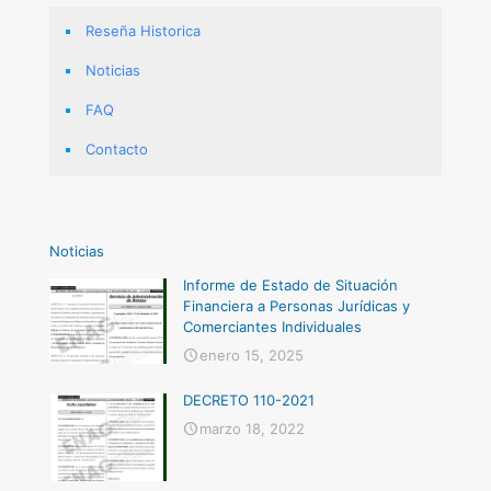
Reseña Historica
Noticias
FAQ
Contacto
Noticias
Informe de Estado de Situación
Financiera a Personas Jurídicas y
Comerciantes Individuales
enero 15, 2025
DECRETO 110-2021
marzo 18, 2022