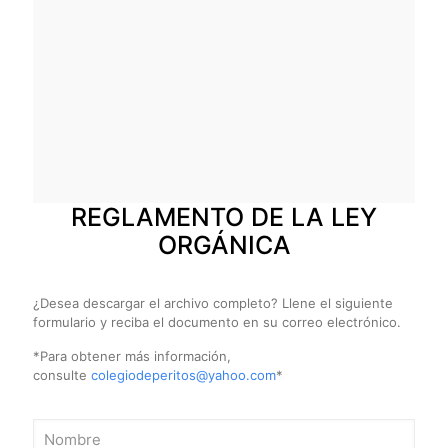
REGLAMENTO DE LA LEY
ORGÁNICA
¿Desea descargar el archivo completo? Llene el siguiente
formulario y reciba el documento en su correo electrónico.
*Para obtener más información,
consulte
colegiodeperitos@yahoo.com
*
Por favor, deja este campo vacío.