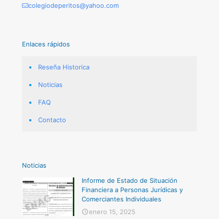
colegiodeperitos@yahoo.com
Enlaces rápidos
Reseña Historica
Noticias
FAQ
Contacto
Noticias
Informe de Estado de Situación
Financiera a Personas Jurídicas y
Comerciantes Individuales
enero 15, 2025