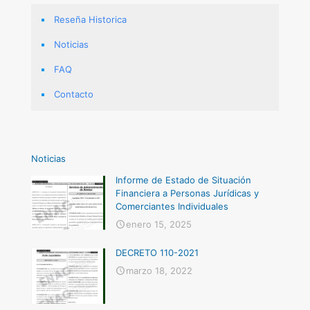
Reseña Historica
Noticias
FAQ
Contacto
Noticias
Informe de Estado de Situación
Financiera a Personas Jurídicas y
Comerciantes Individuales
enero 15, 2025
DECRETO 110-2021
marzo 18, 2022