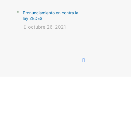
Pronunciamiento en contra la
ley ZEDES
octubre 26, 2021