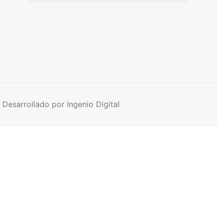
Desarrollado por Ingenio Digital