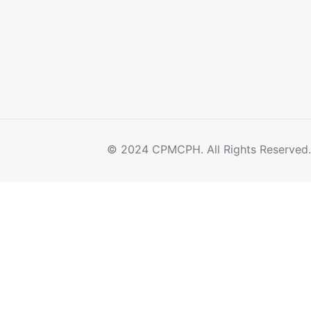
© 2024 CPMCPH. All Rights Reserved. 